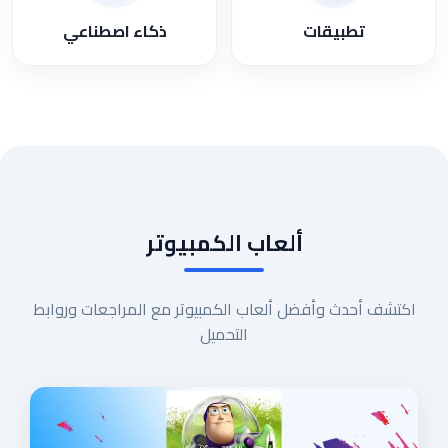
تطبيقات
ذكاء اصطناعي
ألعاب الكمبيوتر
اكتشف أحدث وأفضل ألعاب الكمبيوتر مع المراجعات وروابط
التحميل