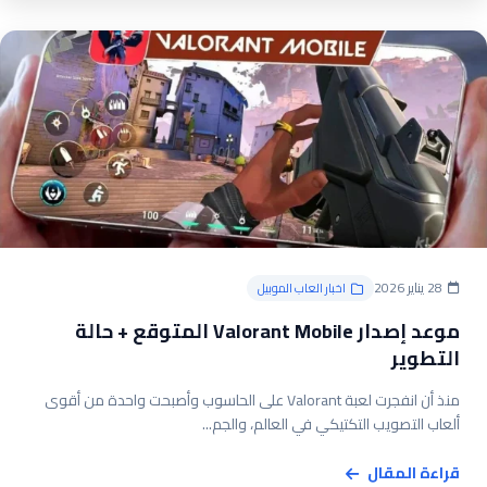
28 يناير 2026
اخبار العاب الموبيل
موعد إصدار Valorant Mobile المتوقع + حالة
التطوير
منذ أن انفجرت لعبة Valorant على الحاسوب وأصبحت واحدة من أقوى
ألعاب التصويب التكتيكي في العالم، والجم...
قراءة المقال