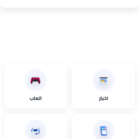
عرض جميع المقالات
اخبار
العاب