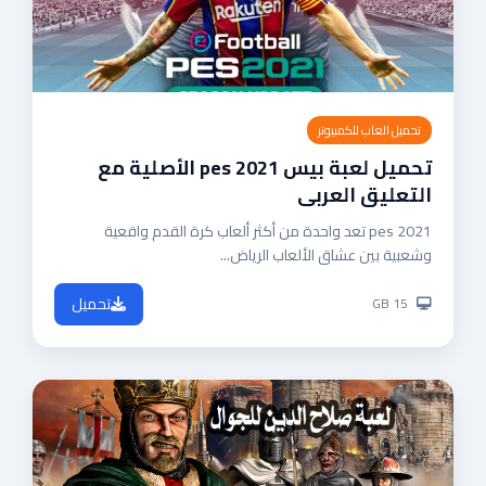
تحميل العاب للكمبيوتر
تحميل لعبة بيس pes 2021 الأصلية مع
التعليق العربى
pes 2021 تعد واحدة من أكثر ألعاب كرة القدم واقعية
وشعبية بين عشاق الألعاب الرياض...
تحميل
15 GB