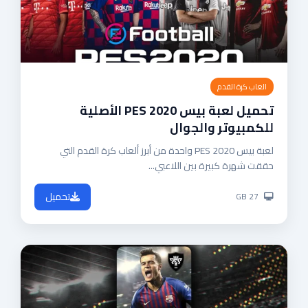
العاب كرة القدم
تحميل لعبة بيس 2020 PES الأصلية
للكمبيوتر والجوال
لعبة بيس 2020 PES واحدة من أبرز ألعاب كرة القدم التي
حققت شهرة كبيرة بين اللاعبي...
تحميل
27 GB