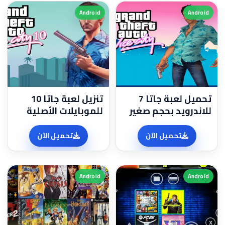
Android
Android
تحميل لعبة جاتا 7
تنزيل لعبة جاتا 10
للاندرويد بحجم صغير
للموبايلات الأصلية
تحميل الآن
تحميل الآن
Android
Android