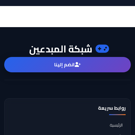
شبكة المبدعين
انضم إلينا
روابط سريعة
الرئيسية