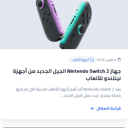
4 مارس 2026
أجهزة الألعاب
جهاز Nintendo Switch 2 الجيل الجديد من أجهزة
نينتندو للألعاب
يعد Nintendo Switch 2 أحد أهم أجهزة الألعاب الحديثة التي قدمتها
شركة نينتندو، حيث يمثل الجيل الجديد ...
قراءة المقال