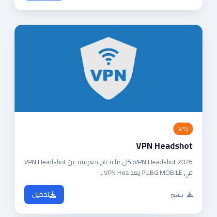
VPN
VPN Headshot
VPN Headshot 2026: كل ما تحتاج معرفته عن VPN Headshot
في PUBG MOBILE يعد VPN Hea...
تحميل
متغير