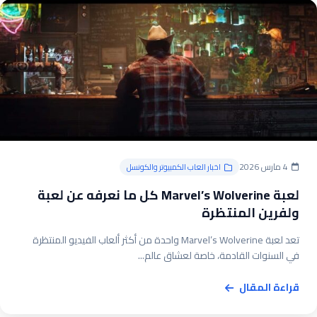
4 مارس 2026
اخبار العاب الكمبيوتر والكونسل
لعبة Marvel’s Wolverine كل ما نعرفه عن لعبة
ولفرين المنتظرة
تعد لعبة Marvel’s Wolverine واحدة من أكثر ألعاب الفيديو المنتظرة
في السنوات القادمة، خاصة لعشاق عالم...
قراءة المقال