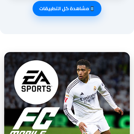
مشاهدة كل التطبيقات