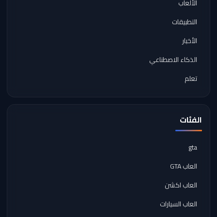
الألعاب
التطبيقات
الأخبار
الذكاء الاصطناعي
تعلم
الفئات
gta
العاب GTA
العاب اكشن
العاب السيارات