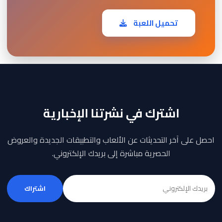
تحميل اللعبة
اشترك في نشرتنا الإخبارية
احصل على آخر التحديثات عن الألعاب والتطبيقات الجديدة والعروض
الحصرية مباشرة إلى بريدك الإلكتروني.
اشتراك