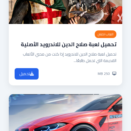
العاب اكشن
تحميل لعبة صلاح الدين للاندرويد الأصلية
تحميل لعبة صلاح الدين للاندرويد إذا كنت من محبي الألعاب
القديمة التي تحمل طابعًا...
تحميل
250 MB