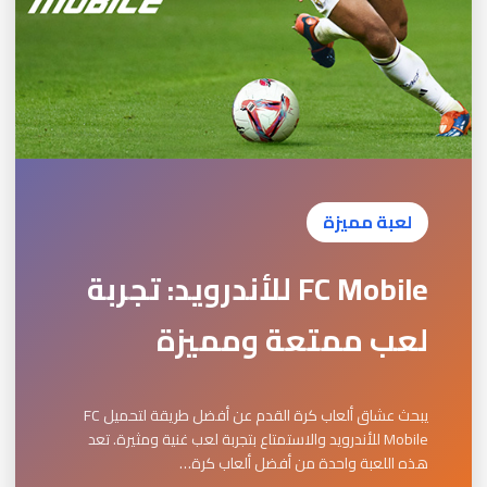
لعبة مميزة
FC Mobile للأندرويد: تجربة
لعب ممتعة ومميزة
يبحث عشاق ألعاب كرة القدم عن أفضل طريقة لتحميل FC
Mobile للأندرويد والاستمتاع بتجربة لعب غنية ومثيرة. تعد
هذه اللعبة واحدة من أفضل ألعاب كرة…