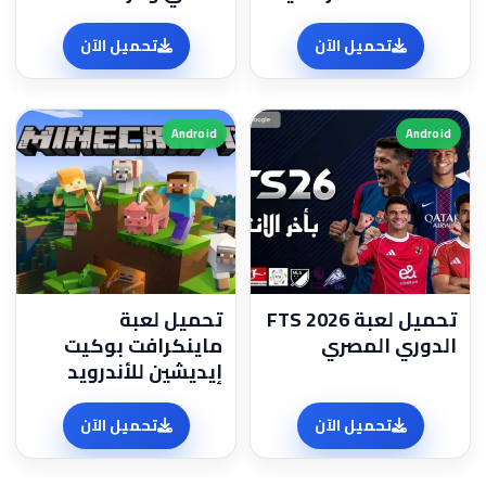
تحميل الآن
تحميل الآن
Android
Android
تحميل لعبة FTS 2026
تحميل لعبة
الدوري المصري
ماينكرافت بوكيت
إيديشين للأندرويد
تحميل الآن
تحميل الآن