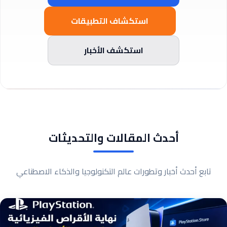
استكشاف التطبيقات
استكشف الأخبار
أحدث المقالات والتحديثات
تابع أحدث أخبار وتطورات عالم التكنولوجيا والذكاء الاصطناعي