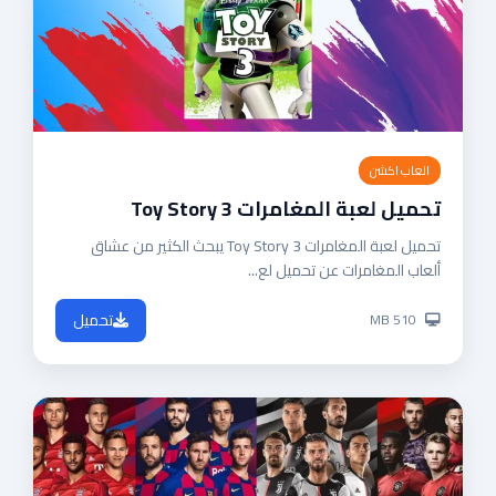
العاب اكشن
تحميل لعبة المغامرات Toy Story 3
تحميل لعبة المغامرات Toy Story 3 يبحث الكثير من عشاق
ألعاب المغامرات عن تحميل لع...
تحميل
MB 510