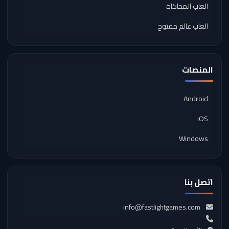
العاب المحاكاة
العاب عالم مفتوح
المنصات
Android
iOS
Windows
اتصل بنا
info@fastlightgames.com