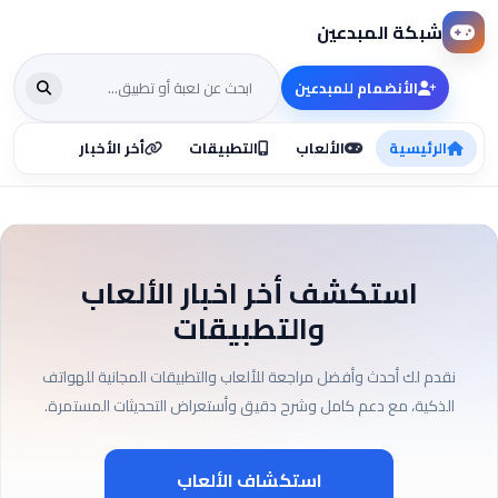
شبكة المبدعين
الأنضمام للمبدعين
الرئيسية
الألعاب
التطبيقات
أخر الأخبار
استكشف أخر اخبار الألعاب
والتطبيقات
نقدم لك أحدث وأفضل مراجعة للألعاب والتطبيقات المجانية للهواتف
الذكية، مع دعم كامل وشرح دقيق وأستعراض التحديثات المستمرة.
استكشاف الألعاب