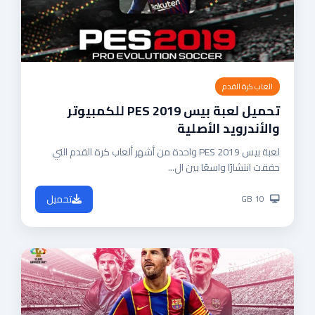
العاب كرة القدم
تحميل لعبة بيس 2019 PES للكمبيوتر
والأندرويد الأصلية
لعبة بيس 2019 PES واحدة من أشهر ألعاب كرة القدم التي
حققت انتشارًا واسعًا بين ال...
تحميل
10 GB