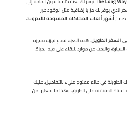
يوفر لك لعبة كاملة بدون الحاجة إلى
ر الذي يوفر لك مزايا إضافية مثل الوقود غير
ف ضمن
أشهر ألعاب المحاكاة المفتوحة للأندرويد
،
 السفر الطويل
. هذه اللعبة تقدم تجربة مميزة
ارة، والبحث عن موارد للبقاء على قيد الحياة.
تك الطويلة في عالم مفتوح مليء بالتفاصيل. عليك
ة الحياة الحقيقية على الطريق، وهذا ما يجعلها من