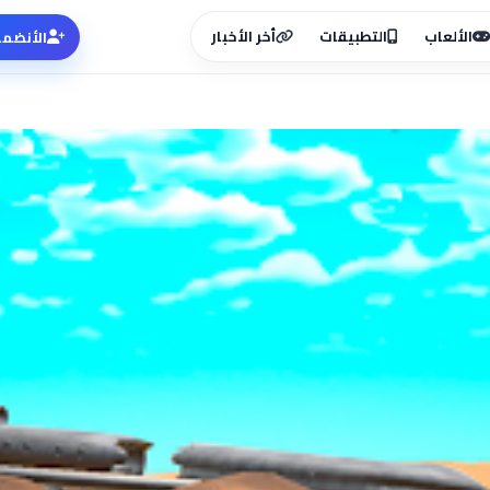
الألعاب
التطبيقات
أخر الأخبار
الأنضما