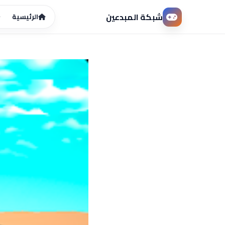
شبكة المبدعين
الرئيسية