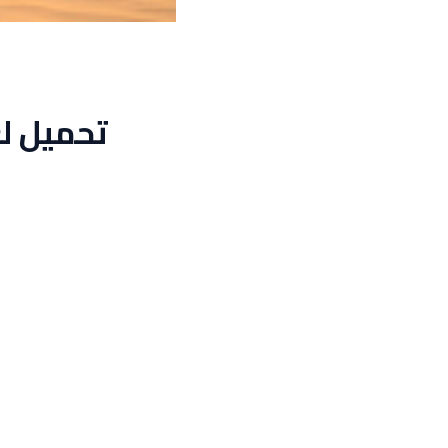
تحميل لعبة