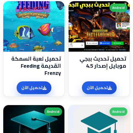
Android
تحميل تحديث ببجي
تحميل لعبة السمكة
موبايل إصدار 4.5
القديمة Feeding
Frenzy
تحميل الآن
تحميل الآن
Android
Android