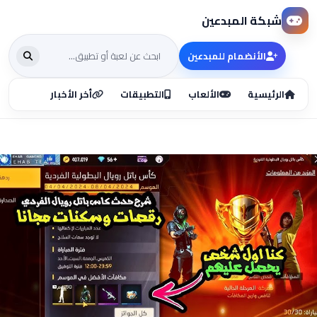
شبكة المبدعين
الأنضمام للمبدعين
الرئيسية
الألعاب
التطبيقات
أخر الأخبار