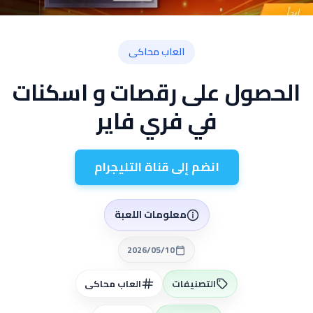
العاب محاكى
الحصول على رقصات و اسكنات
في فري فاير
انضم إلى قناة التليجرام
معلومات اللعبة
2026/05/10
التصنيفات
العاب محاكى