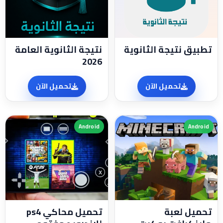
تطبيق نتيجة الثانوية
نتيجة الثانوية العامة
2026
تحميل الآن
تحميل الآن
Android
Android
تحميل لعبة
تحميل محاكي ps4