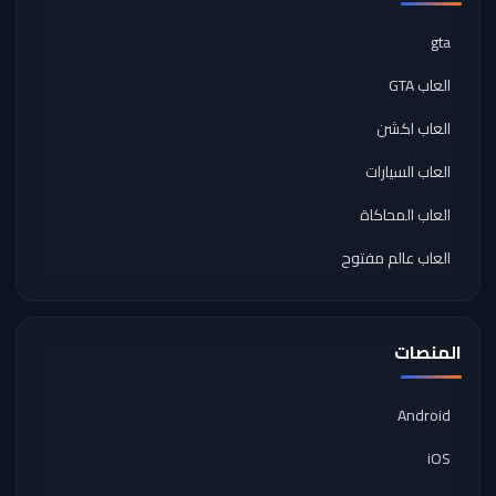
gta
العاب GTA
العاب اكشن
العاب السيارات
العاب المحاكاة
العاب عالم مفتوح
المنصات
Android
iOS