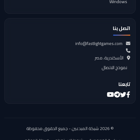
Windows
اتصل بنا
info@fastlightgames.com
الأسكندرية، مصر
نموذج الاتصال
تابعنا
تويتر
فيسبوك
تيليجرام
يوتيوب
© 2026 شبكة المبدعين - جميع الحقوق محفوظة