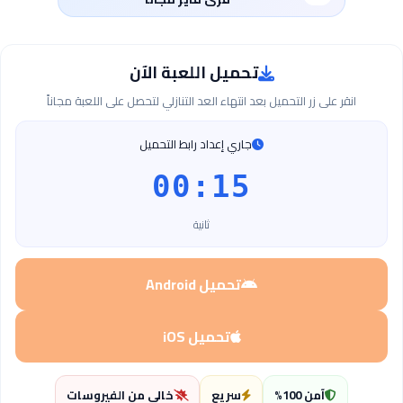
تحميل اللعبة الآن
انقر على زر التحميل بعد انتهاء العد التنازلي لتحصل على اللعبة مجاناً
جاري إعداد رابط التحميل
00:14
ثانية
تحميل Android
تحميل iOS
آمن 100%
سريع
خالي من الفيروسات