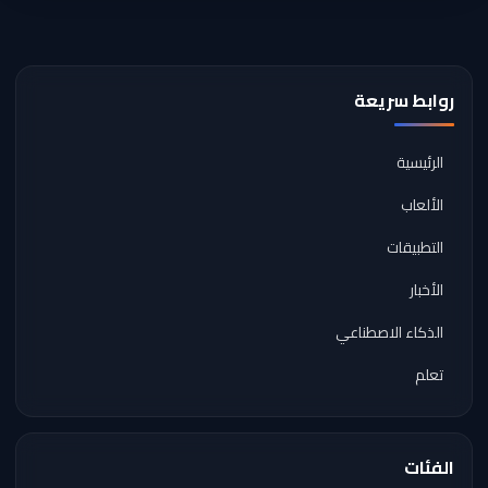
روابط سريعة
الرئيسية
الألعاب
التطبيقات
الأخبار
الذكاء الاصطناعي
تعلم
الفئات