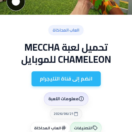
العاب المحاكاة
تحميل لعبة MECCHA
CHAMELEON للموبايل
انضم إلى قناة التليجرام
معلومات اللعبة
2026/06/21
التصنيفات
العاب المحاكاة