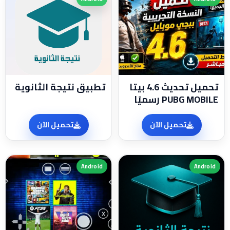
تحميل تحديث 4.6 بيتا
تطبيق نتيجة الثانوية
PUBG MOBILE رسميًا
تحميل الآن
تحميل الآن
Android
Android