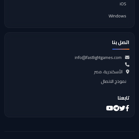
iOS
Windows
اتصل بنا
info@fastlightgames.com
الأسكندرية، مصر
نموذج الاتصال
تابعنا
تويتر
فيسبوك
تيليجرام
يوتيوب