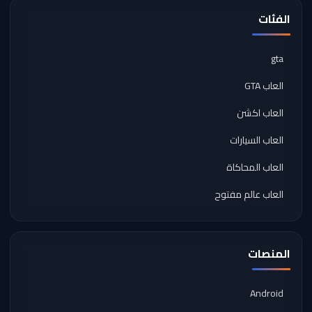
الفئات
gta
العاب GTA
العاب اكشن
العاب السيارات
العاب المحاكاة
العاب عالم مفتوح
المنصات
Android