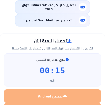
تحميل ماينكرافت Minecraft للجوال
2026
تحميل لعبة Snail Mail لموبيل
تحميل اللعبة الآن
انقر على زر التحميل بعد انتهاء العد التنازلي لتحصل على اللعبة مجاناً
جاري إعداد رابط التحميل
00:14
ثانية
تحميل Android