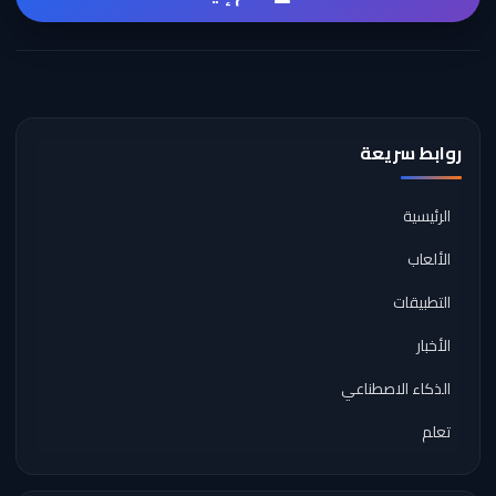
روابط سريعة
الرئيسية
الألعاب
التطبيقات
الأخبار
الذكاء الاصطناعي
تعلم