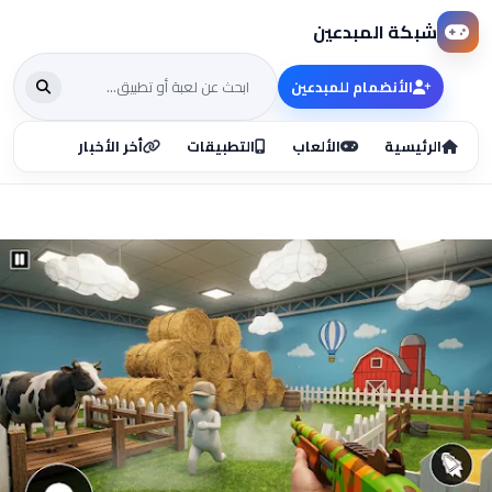
شبكة المبدعين
الأنضمام للمبدعين
الرئيسية
الألعاب
التطبيقات
أخر الأخبار