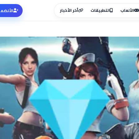
الألعاب
التطبيقات
أخر الأخبار
الأنضما