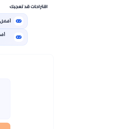
اقتراحات قد تعجبك
أفضل ا