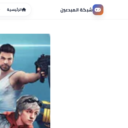
شبكة المبدعين
الرئيسية